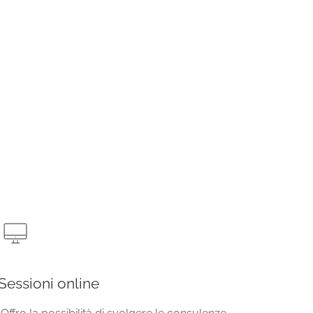
Sessioni online