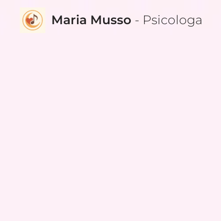
Maria Musso
- Psicologa