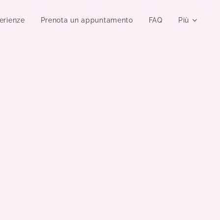
erienze
Prenota un appuntamento
FAQ
Più