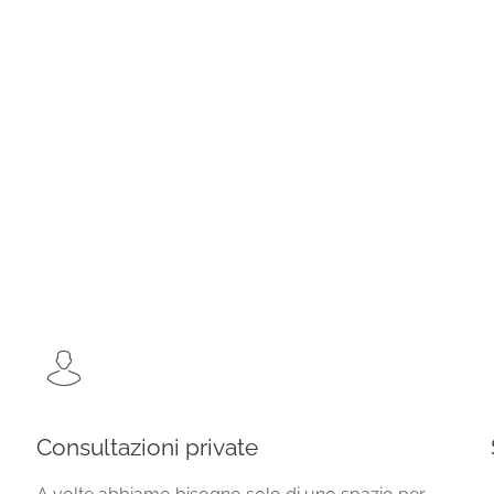
Consultazioni private