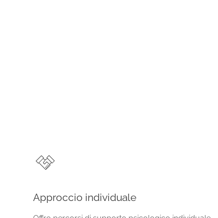
Approccio individuale