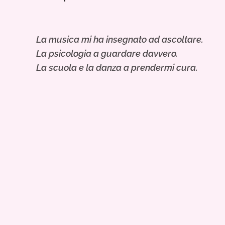
La musica mi ha insegnato ad ascoltare.
La psicologia a guardare davvero.
La scuola e la danza a prendermi cura.