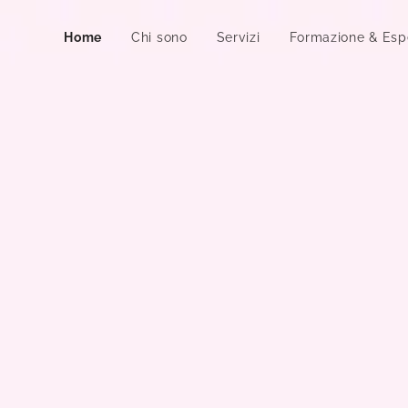
Home
Chi sono
Servizi
Formazione & Esp